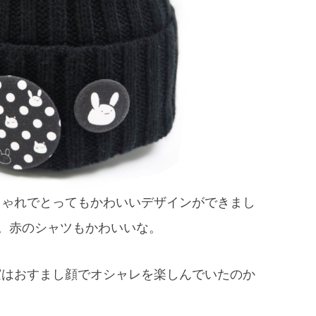
しゃれでとってもかわいいデザインができまし
。赤のシャツもかわいいな。
実はおすまし顔でオシャレを楽しんでいたのか