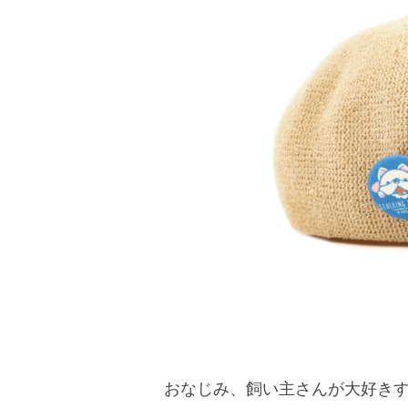
おなじみ、飼い主さんが大好き