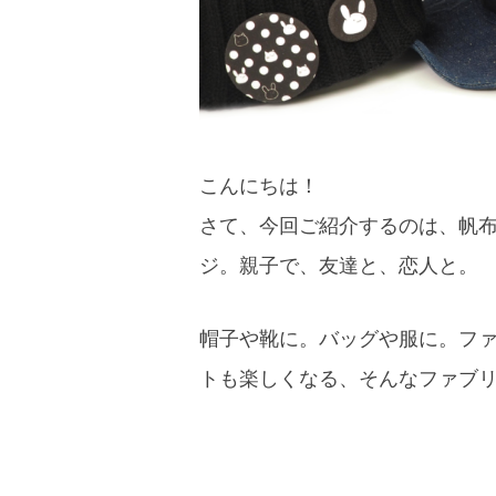
こんにちは！
さて、今回ご紹介するのは、帆
ジ。親子で、友達と、恋人と。
帽子や靴に。バッグや服に。フ
トも楽しくなる、そんなファブリ