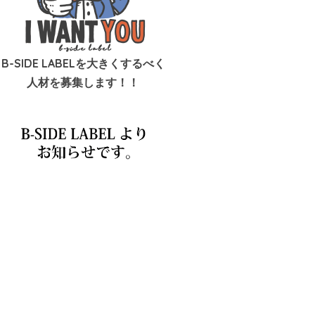
B-SIDE LABELを大きくするべく
人材を募集します！！