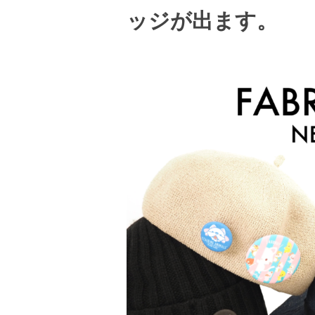
ッジが出ます。