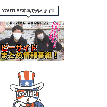
YOUTUBE本気で始めます‼︎