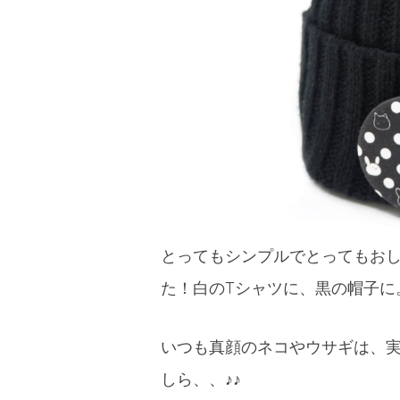
とってもシンプルでとってもお
た！白のTシャツに、黒の帽子に
いつも真顔のネコやウサギは、
しら、、♪♪