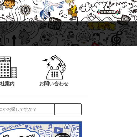
社案内
お問い合わせ