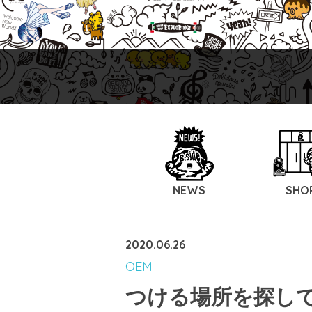
NEWS
SHO
2020.06.26
OEM
つける場所を探し