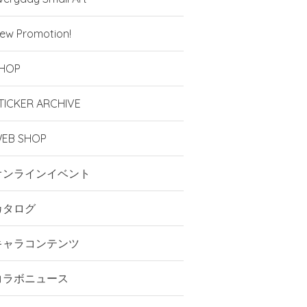
ew Promotion!
HOP
TICKER ARCHIVE
EB SHOP
オンラインイベント
カタログ
キャラコンテンツ
コラボニュース