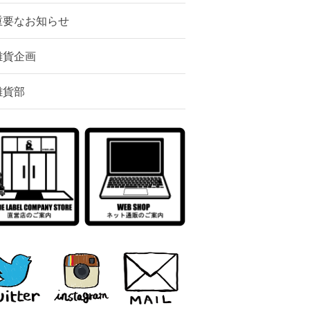
重要なお知らせ
雑貨企画
雑貨部