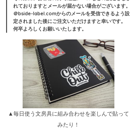
れておりますとメールが届かない場合がございます。
＠bside-label.comからのメールを受信できるよう設
定されました後にご注文いただけますと幸いです。
何卒よろしくお願いいたします。
▲毎日使う文房具に組み合わせを楽しんで貼って
みたり！