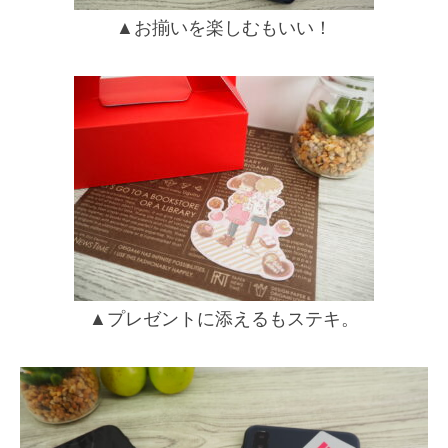
▲お揃いを楽しむもいい！
▲プレゼントに添えるもステキ。