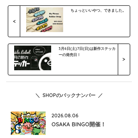
ちょっといいやつ、できました。
<
3月6日(土)7日(日)は新作ステッカ
ーの発売日！
>
＼ SHOPのバックナンバー ／
2026.08.06
OSAKA BINGO開催！