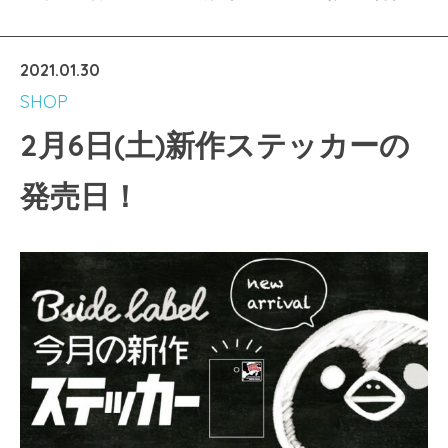
2021.01.30
SHOP
2月6日(土)新作ステッカーの
発売日！