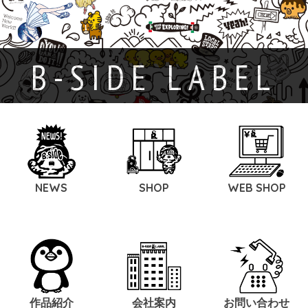
B-SIDE LABEL
NEWS
SHOP
WEB SHOP
作品紹介
会社案内
お問い合わせ