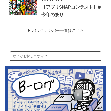
【アプリSNAPコンテスト】#
今年の祭り
▶︎ バックナンバー一覧はこちら