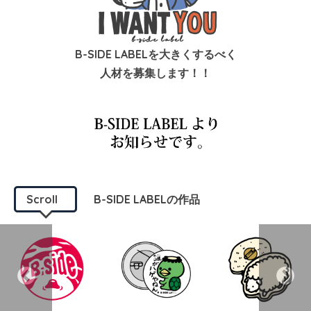
B-SIDE LABELを大きくするべく
人材を募集します！！
Scroll
B-SIDE LABELの作品