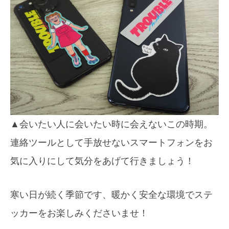
▲会いたい人に会いたい時に会えないこの時期。
連絡ツールとして手放せないスマートフォンをお
気に入りにして気分をあげて行きましょう！
寒い日が続く季節です、暖かく安全な環境でステ
ッカーをお楽しみくださいませ！