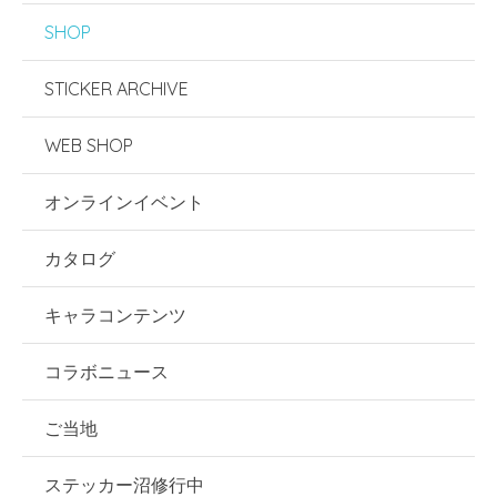
SHOP
STICKER ARCHIVE
WEB SHOP
オンラインイベント
カタログ
キャラコンテンツ
コラボニュース
ご当地
ステッカー沼修行中