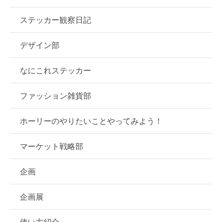
ステッカー観察日記
デザイン部
なにこれステッカー
ファッション雑貨部
ホーリーのやりたいことやってみよう！
マーケット戦略部
企画
企画展