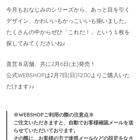
今月もおなじみのシリーズから、あっと目を引く
デザイン、かわいいもかっこいいも揃いました。
たくさんの中からぜひ「これだ！」という１枚を
探してみてくださいね♪
直営８店舗、共に2月6日(土)発売！
公式WEBSHOPは2月7日(日)12:00よりご購入いた
だけます♪♪
※WEBSHOPご利用の際の注意点※
ご注文いただきますと、自動でお客様確認メールを送
らせていただいております。
その際に、お客様の方で迷惑メールなどの設定をなさ