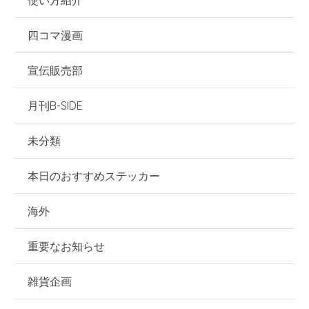
使い方紹介
四コマ漫画
宣伝販売部
月刊B-SIDE
未分類
本日のおすすめステッカー
海外
重要なお知らせ
雑貨企画