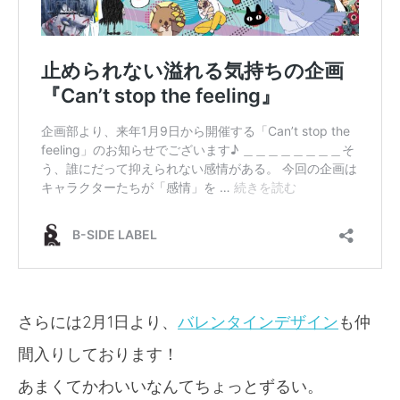
さらには2月1日より、
バレンタインデザイン
も仲
間入りしております！
あまくてかわいいなんてちょっとずるい。