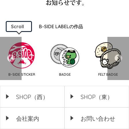
Scroll
B-SIDE LABELの作品
B-SIDE STICKER
BADGE
FELT BADGE
SHOP（西）
SHOP（東）
会社案内
お問い合わせ