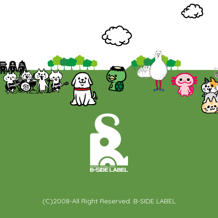
(C)2008-All Right Reserved. B-SIDE LABEL