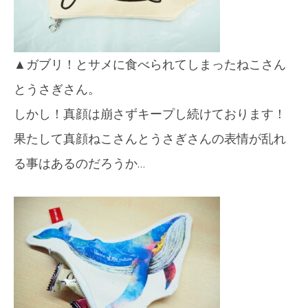
▲ガブリ！とサメに食べられてしまったねこさん
とうさぎさん。
しかし！真顔は崩さずキープし続けております！
果たして真顔ねこさんとうさぎさんの表情が乱れ
る事はあるのだろうか…