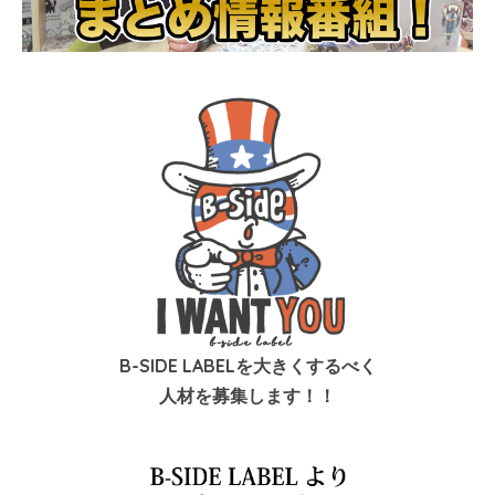
B-SIDE LABELを大きくするべく
人材を募集します！！