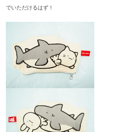
でいただけるはず！