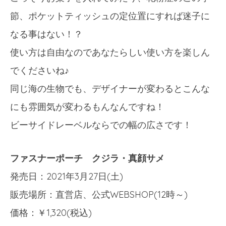
節、ポケットティッシュの定位置にすれば迷子に
なる事はない！？
使い方は自由なのであなたらしい使い方を楽しん
でくださいね♪
同じ海の生物でも、デザイナーが変わるとこんな
にも雰囲気が変わるもんなんですね！
ビーサイドレーベルならでの幅の広さです！
ファスナーポーチ クジラ・真顔サメ
発売日：2021年3月27日(土)
販売場所：直営店、公式WEBSHOP(12時～)
価格：￥1,320(税込)