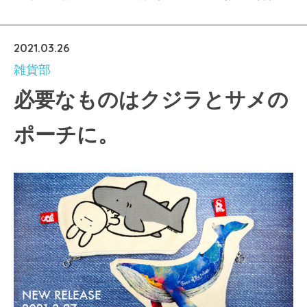
2021.03.26
雑貨部
必要なものはクジラとサメの
ポーチに。