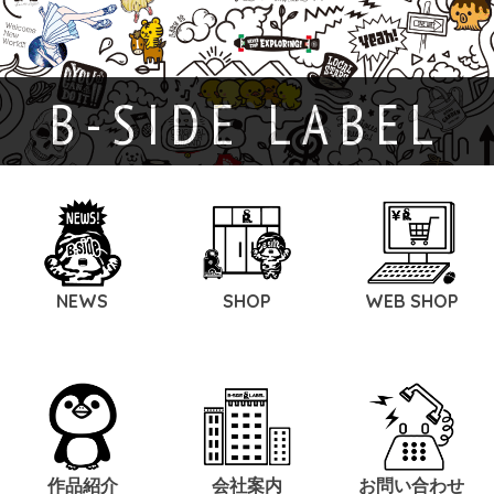
B-SIDE LABEL
NEWS
SHOP
WEB SHOP
作品紹介
会社案内
お問い合わせ