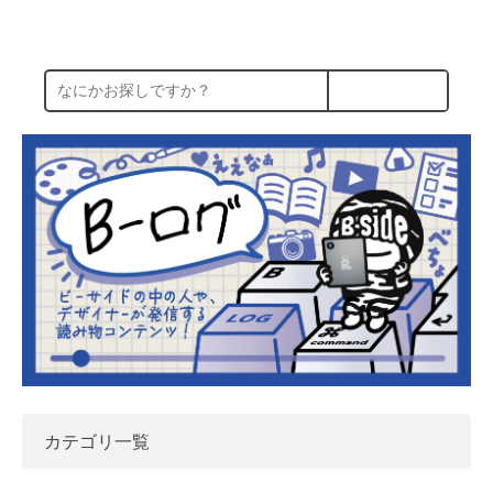
カテゴリ一覧