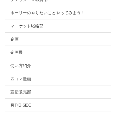
ホーリーのやりたいことやってみよう！
マーケット戦略部
企画
企画展
使い方紹介
四コマ漫画
宣伝販売部
月刊B-SIDE