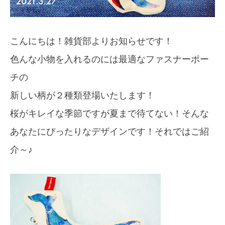
こんにちは！雑貨部よりお知らせです！
色んな小物を入れるのには最適なファスナーポー
チの
新しい柄が２種類登場いたします！
桜がキレイな季節ですが夏まで待てない！そんな
あなたにぴったりなデザインです！それではご紹
介～♪