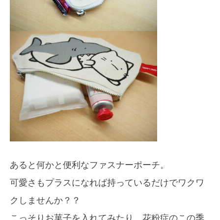
あると何かと便利なファスナーポーチ。
可愛さもプラスになれば持っているだけでワクワ
クしませんか？？
こっそりお菓子を入れてみたり、花粉症のこの季