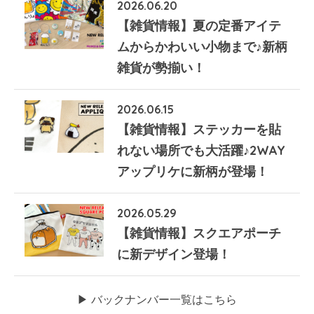
2026.06.20
【雑貨情報】夏の定番アイテ
ムからかわいい小物まで♪新柄
雑貨が勢揃い！
2026.06.15
【雑貨情報】ステッカーを貼
れない場所でも大活躍♪2WAY
アップリケに新柄が登場！
2026.05.29
【雑貨情報】スクエアポーチ
に新デザイン登場！
▶︎ バックナンバー一覧はこちら