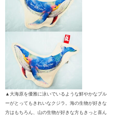
▲大海原を優雅に泳いでいるような鮮やかなブル
ーがとってもきれいなクジラ。海の生物が好きな
方はもちろん、山の生物が好きな方もきっと喜ん