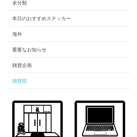
未分類
本日のおすすめステッカー
海外
重要なお知らせ
雑貨企画
雑貨部