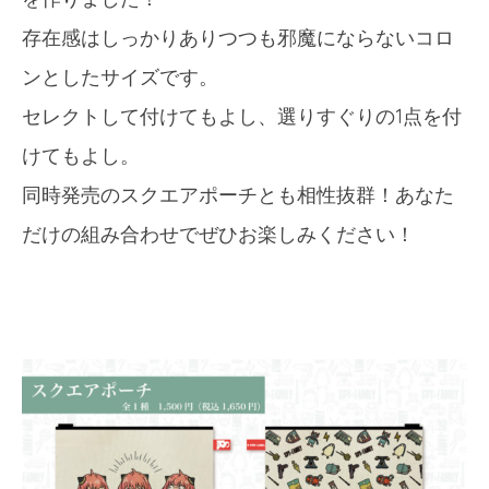
存在感はしっかりありつつも邪魔にならないコロ
ンとしたサイズです。
セレクトして付けてもよし、選りすぐりの1点を付
けてもよし。
同時発売のスクエアポーチとも相性抜群！あなた
だけの組み合わせでぜひお楽しみください！