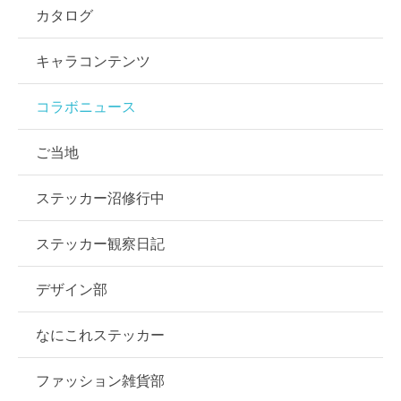
カタログ
キャラコンテンツ
コラボニュース
ご当地
ステッカー沼修行中
ステッカー観察日記
デザイン部
なにこれステッカー
ファッション雑貨部