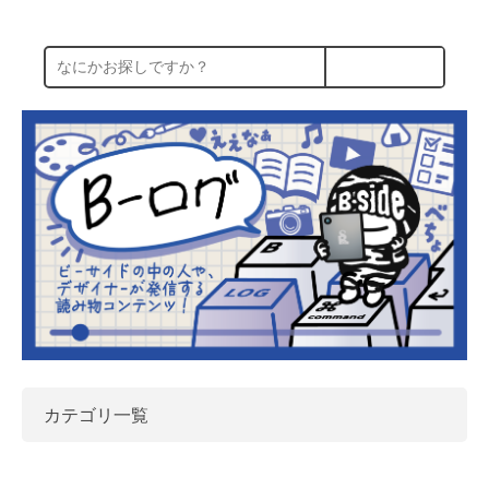
カテゴリ一覧