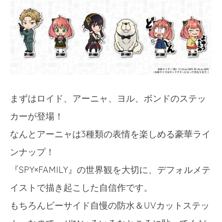
まずはロイド、アーニャ、ヨル、ボンドのステッ
カーが登場！
なんとアーニャは3種類の表情を楽しめる豪華ライ
ンナップ！
『SPY×FAMILY』の世界観を大切に、デフォルメテ
イストで描き起こした自信作です。
もちろんビーサイド自慢の防水＆UVカットステッ