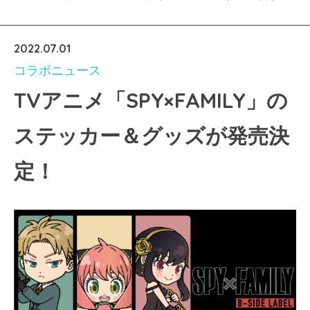
2022.07.01
コラボニュース
TVアニメ「SPY×FAMILY」の
ステッカー＆グッズが発売決
定！