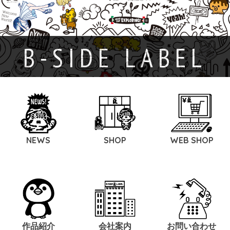
B-SIDE LABEL
NEWS
SHOP
WEB SHOP
作品紹介
会社案内
お問い合わせ