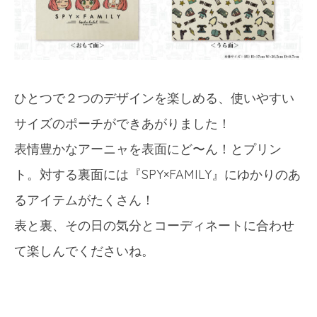
ひとつで２つのデザインを楽しめる、使いやすい
サイズのポーチができあがりました！
表情豊かなアーニャを表面にど〜ん！とプリン
ト。対する裏面には『SPY×FAMILY』にゆかりのあ
るアイテムがたくさん！
表と裏、その日の気分とコーディネートに合わせ
て楽しんでくださいね。