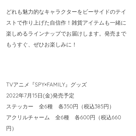
どれも魅力的なキャラクターをビーサイドのテイ
ストで作り上げた自信作！雑貨アイテムも一緒に
楽しめるラインナップでお届けします。発売まで
もうすぐ、ぜひお楽しみに！
TVアニメ『SPY×FAMILY』グッズ
2022年7月15日(金)発売予定
ステッカー 全6種 各350円（税込385円）
アクリルチャーム 全6種 各600円（税込660
円）