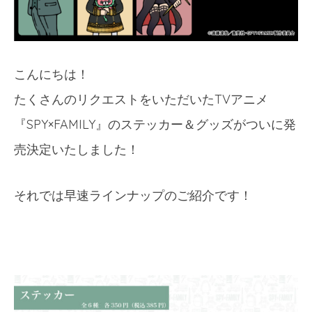
こんにちは！
たくさんのリクエストをいただいたTVアニメ
『SPY×FAMILY』のステッカー＆グッズがついに発
売決定いたしました！
それでは早速ラインナップのご紹介です！