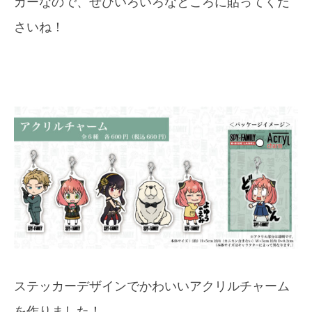
カーなので、ぜひいろいろなところに貼ってくだ
さいね！
ステッカーデザインでかわいいアクリルチャーム
を作りました！