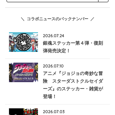
＼ コラボニュースのバックナンバー ／
2026.07.24
銀魂ステッカー第４弾・復刻
弾発売決定！
2026.07.10
アニメ『ジョジョの奇妙な冒
険 スターダストクルセイダ
ーズ』のステッカー・雑貨が
登場！
2026.07.03