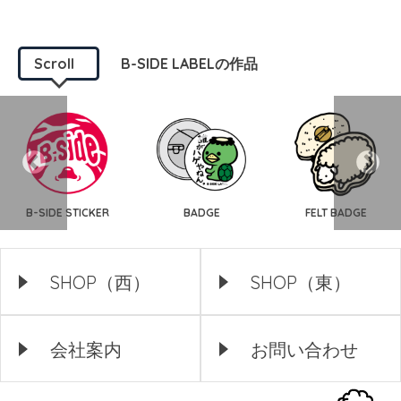
Scroll
B-SIDE LABELの作品
B-SIDE STICKER
BADGE
FELT BADGE
SHOP（西）
SHOP（東）
会社案内
お問い合わせ