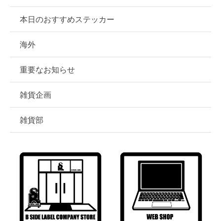
本日のおすすめステッカー
海外
重要なお知らせ
雑貨企画
雑貨部