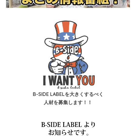
B-SIDE LABELを大きくするべく
人材を募集します！！