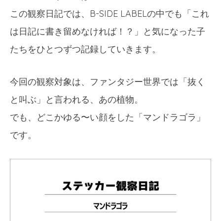
この観察日記では、B-SIDE LABELの中でも「これ
は日記に書き留めなければ！？」と気になった子
たちをひとつずつ記録していきます。
今回の観察対象は、ファンタジー世界では「抜く
と叫ぶ」と言われる、あの植物。
でも、どこかゆる〜い顔をした「マンドラゴラ」
です。