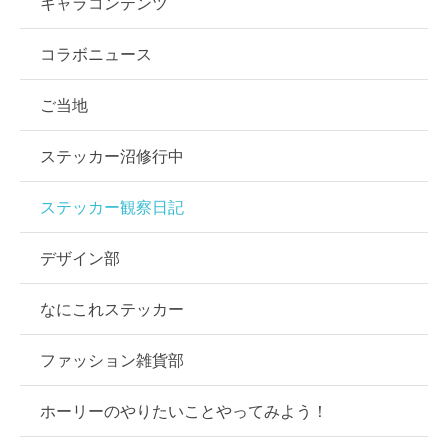
キャラコンテンツ
コラボニュース
ご当地
ステッカー沼修行中
ステッカー観察日記
デザイン部
なにこれステッカー
ファッション雑貨部
ホーリーのやりたいことやってみよう！