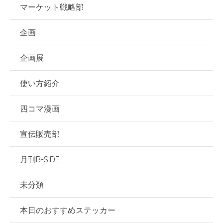
マーケット戦略部
企画
企画展
使い方紹介
四コマ漫画
宣伝販売部
月刊B-SIDE
未分類
本日のおすすめステッカー