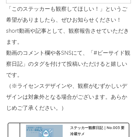
「このステッカーも観察してほしい！」というご
希望がありましたら、ぜひお知らせください！
short動画や記事として、観察報告させていただき
ます。
動画のコメント欄や各SNSにて、「#ビーサイド観
察日記」のタグを付けて投稿いただけると嬉しい
です。
（※ライセンスデザインや、観察がむずかしいデ
ザインは対象外となる場合がございます。あらか
じめご了承ください。）
ステッカー観察日記｜No.003 要
冷蔵サメ