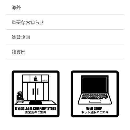
海外
重要なお知らせ
雑貨企画
雑貨部