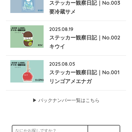
ステッカー観察日記｜No.003
要冷蔵サメ
2025.08.19
ステッカー観察日記｜No.002
キウイ
2025.08.05
ステッカー観察日記｜No.001
リンゴアメエナガ
▶︎ バックナンバー一覧はこちら