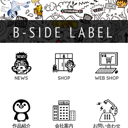
B-SIDE LABEL
NEWS
SHOP
WEB SHOP
作品紹介
会社案内
お問い合わせ