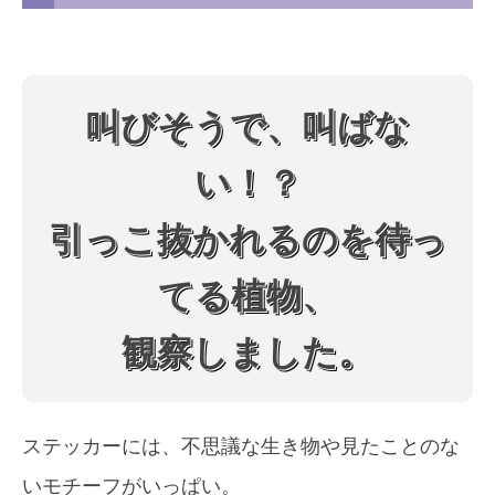
叫びそうで、叫ばな
い！？
引っこ抜かれるのを待っ
てる植物、
観察しました。
ステッカーには、不思議な生き物や見たことのな
いモチーフがいっぱい。