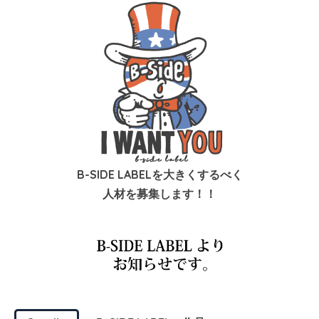
B-SIDE LABELを大きくするべく
人材を募集します！！