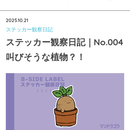
2025.10.21
ステッカー観察日記
ステッカー観察日記｜No.004
叫びそうな植物？！