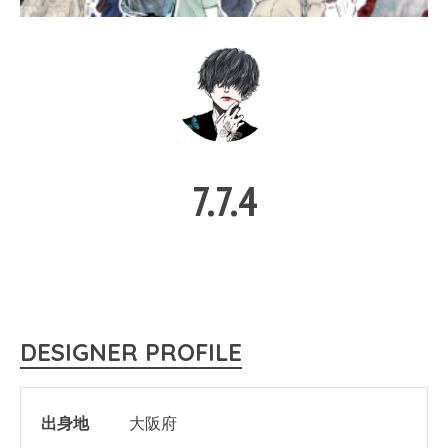
7.7.4
DESIGNER PROFILE
出身地
大阪府