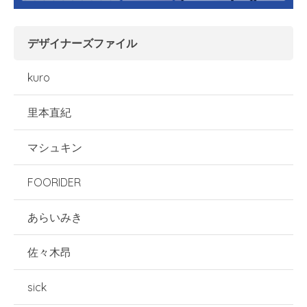
デザイナーズファイル
kuro
里本直紀
マシュキン
FOORIDER
あらいみき
佐々木昂
sick