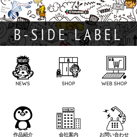
B-SIDE LABEL
NEWS
SHOP
WEB SHOP
作品紹介
会社案内
お問い合わせ