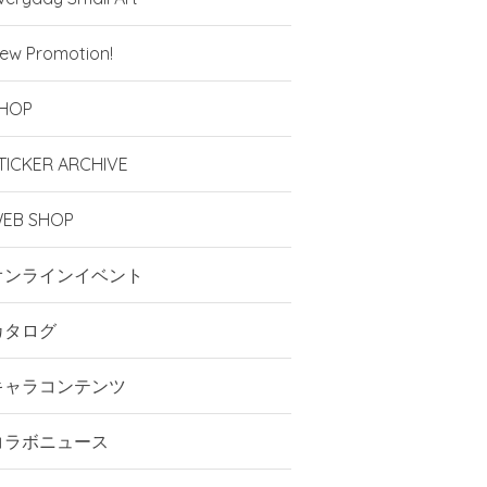
ew Promotion!
HOP
TICKER ARCHIVE
EB SHOP
オンラインイベント
カタログ
キャラコンテンツ
コラボニュース