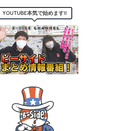
YOUTUBE本気で始めます‼︎