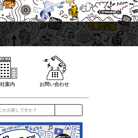
社案内
お問い合わせ