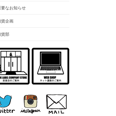
重要なお知らせ
雑貨企画
雑貨部