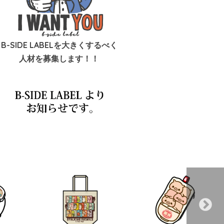
B-SIDE LABELを大きくするべく
人材を募集します！！