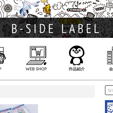
B-SIDE LABEL
P
WEB SHOP
作品紹介
会