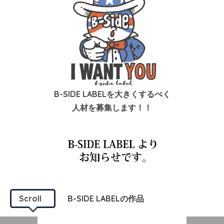
B-SIDE LABELを大きくするべく
人材を募集します！！
Scroll
B-SIDE LABELの作品