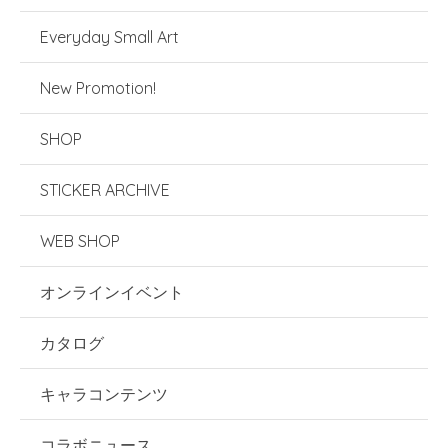
Everyday Small Art
New Promotion!
SHOP
STICKER ARCHIVE
WEB SHOP
オンラインイベント
カタログ
キャラコンテンツ
コラボニュース