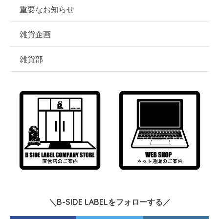
重要なお知らせ
雑貨企画
雑貨部
＼B-SIDE LABELをフォローする／