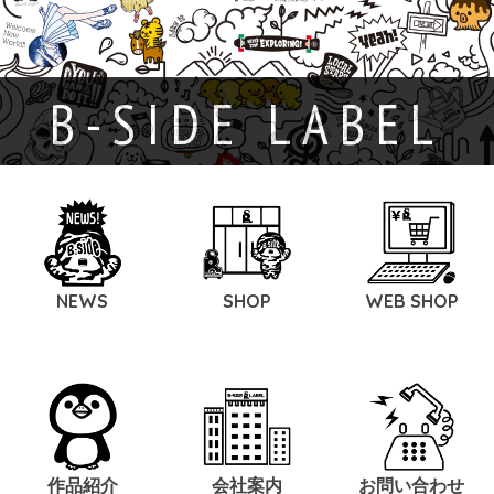
B-SIDE LABEL
NEWS
SHOP
WEB SHOP
作品紹介
会社案内
お問い合わせ