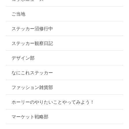
ご当地
ステッカー沼修行中
ステッカー観察日記
デザイン部
なにこれステッカー
ファッション雑貨部
ホーリーのやりたいことやってみよう！
マーケット戦略部