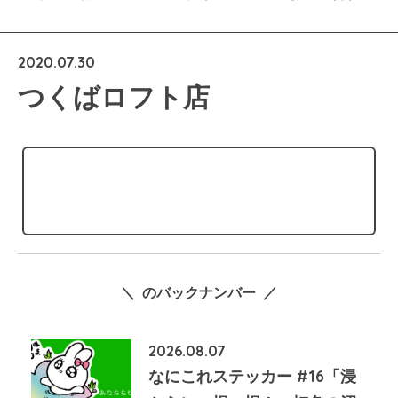
2020.07.30
つくばロフト店
＼ のバックナンバー ／
2026.08.07
なにこれステッカー #16「浸