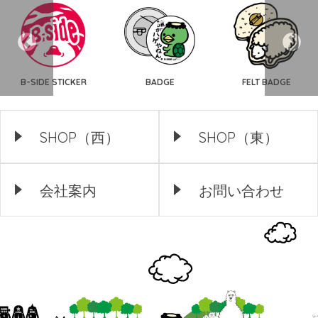
B-SIDE STICKER
BADGE
FELT BADGE
SHOP（西）
SHOP（東）
会社案内
お問い合わせ