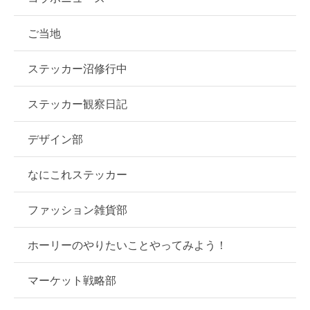
ご当地
ステッカー沼修行中
ステッカー観察日記
デザイン部
なにこれステッカー
ファッション雑貨部
ホーリーのやりたいことやってみよう！
マーケット戦略部