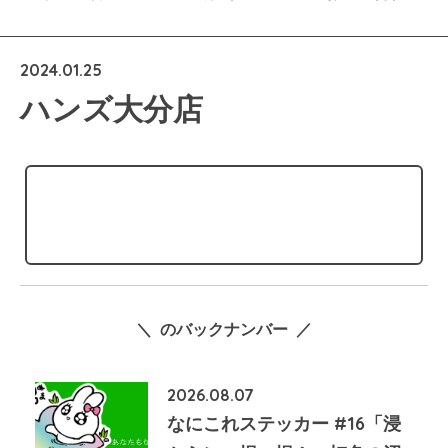
2024.01.25
ハンズ大分店
＼ のバックナンバー ／
2026.08.07
なにこれステッカー #16「浸