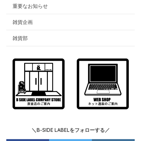
重要なお知らせ
雑貨企画
雑貨部
＼B-SIDE LABELをフォローする／