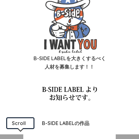
B-SIDE LABELを大きくするべく
人材を募集します！！
Scroll
B-SIDE LABELの作品