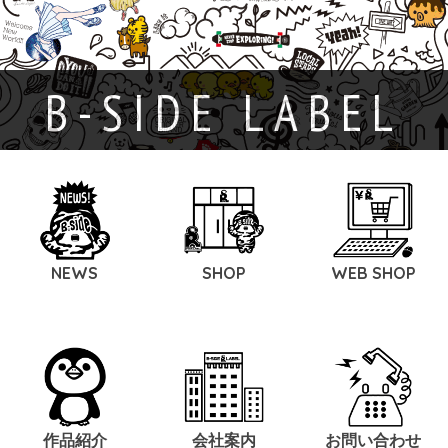
B-SIDE LABEL
NEWS
SHOP
WEB SHOP
作品紹介
会社案内
お問い合わせ