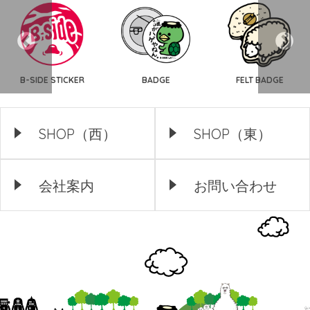
B-SIDE STICKER
BADGE
FELT BADGE
SHOP（西）
SHOP（東）
会社案内
お問い合わせ