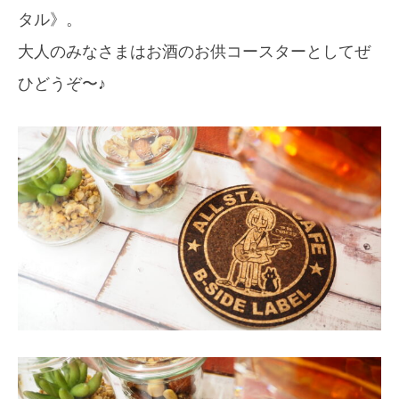
タル》。
大人のみなさまはお酒のお供コースターとしてぜ
ひどうぞ〜♪