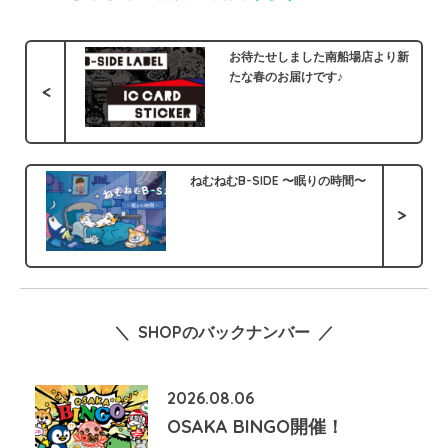
お待たせしました南船場店より新
たな春のお届けです♪
<
ねむねむB-SIDE 〜眠りの時間〜
>
＼ SHOPのバックナンバー ／
2026.08.06
OSAKA BINGO開催！