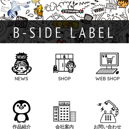
B-SIDE LABEL
NEWS
SHOP
WEB SHOP
作品紹介
会社案内
お問い合わせ