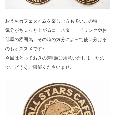
おうちカフェタイムを楽しむ方も多いこの頃。
気分がちょっと上がるコースター、ドリンクやお
部屋の雰囲気、その時の気分によって使い分ける
のもオススメです♪
今回はとっておきの3種類ご用意いたしましたの
で、どうぞご堪能くださいませ。