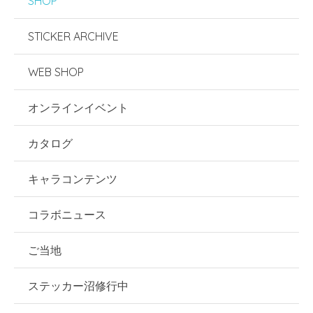
SHOP
STICKER ARCHIVE
WEB SHOP
オンラインイベント
カタログ
キャラコンテンツ
コラボニュース
ご当地
ステッカー沼修行中