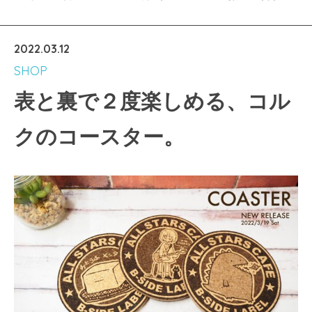
2022.03.12
SHOP
表と裏で２度楽しめる、コル
クのコースター。