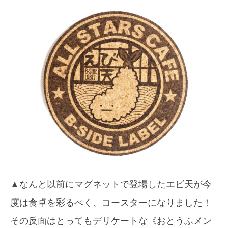
▲なんと以前にマグネットで登場したエビ天が今
度は食卓を彩るべく、コースターになりました！
その反面はとってもデリケートな《おとうふメン