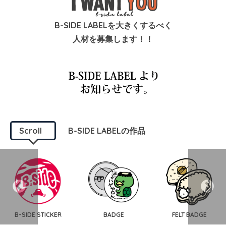
B-SIDE LABELを大きくするべく
人材を募集します！！
Scroll
B-SIDE LABELの作品
B-SIDE STICKER
BADGE
FELT BADGE