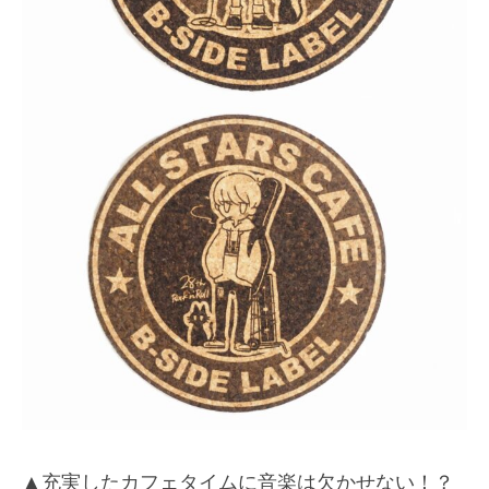
▲充実したカフェタイムに音楽は欠かせない！？