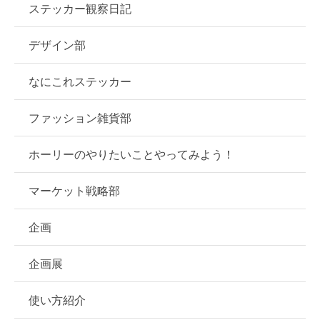
ステッカー観察日記
デザイン部
なにこれステッカー
ファッション雑貨部
ホーリーのやりたいことやってみよう！
マーケット戦略部
企画
企画展
使い方紹介