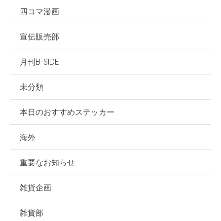
四コマ漫画
宣伝販売部
月刊B-SIDE
未分類
本日のおすすめステッカー
海外
重要なお知らせ
雑貨企画
雑貨部