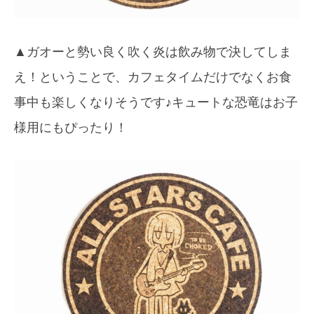
▲ガオーと勢い良く吹く炎は飲み物で決してしま
え！ということで、カフェタイムだけでなくお食
事中も楽しくなりそうです♪キュートな恐竜はお子
様用にもぴったり！