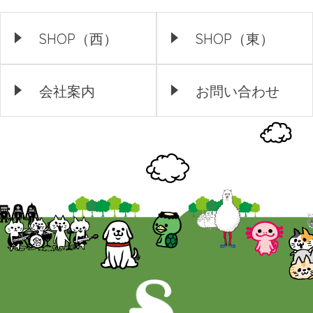
SHOP（西）
SHOP（東）
会社案内
お問い合わせ