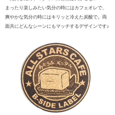
まったり楽しみたい気分の時にはカフェオレで、
爽やかな気分の時にはキリッと冷えた炭酸で。両
面共にどんなシーンにもマッチするデザインです♪